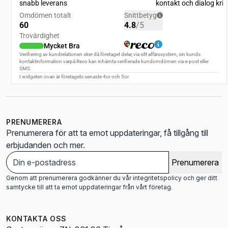
PRENUMERERA
Prenumerera för att ta emot uppdateringar, få tillgång till
erbjudanden och mer.
Prenumerera
Genom att prenumerera godkänner du vår integritetspolicy och ger ditt
samtycke till att ta emot uppdateringar från vårt företag.
KONTAKTA OSS