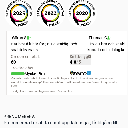
PRENUMERERA
Prenumerera för att ta emot uppdateringar, få tillgång till