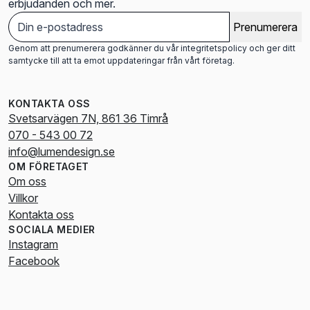
erbjudanden och mer.
Prenumerera
Genom att prenumerera godkänner du vår integritetspolicy och ger ditt
samtycke till att ta emot uppdateringar från vårt företag.
KONTAKTA OSS
Svetsarvägen 7N, 861 36 Timrå
070 - 543 00 72
info@lumendesign.se
OM FÖRETAGET
Om oss
Villkor
Kontakta oss
SOCIALA MEDIER
Instagram
Facebook