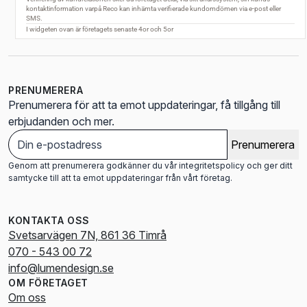
PRENUMERERA
Prenumerera för att ta emot uppdateringar, få tillgång till
erbjudanden och mer.
Prenumerera
Genom att prenumerera godkänner du vår integritetspolicy och ger ditt
samtycke till att ta emot uppdateringar från vårt företag.
KONTAKTA OSS
Svetsarvägen 7N, 861 36 Timrå
070 - 543 00 72
info@lumendesign.se
OM FÖRETAGET
Om oss