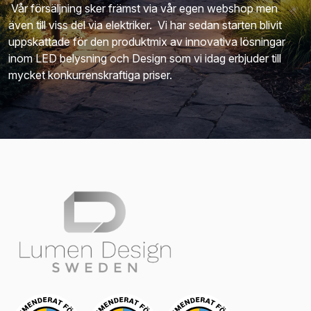
Vår försäljning sker främst via vår egen webshop men
även till viss del via elektriker. Vi har sedan starten blivit
uppskattade för den produktmix av innovativa lösningar
inom LED belysning och Design som vi idag erbjuder till
mycket konkurrenskraftiga priser.