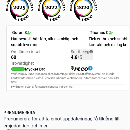
PRENUMERERA
Prenumerera för att ta emot uppdateringar, få tillgång till
erbjudanden och mer.