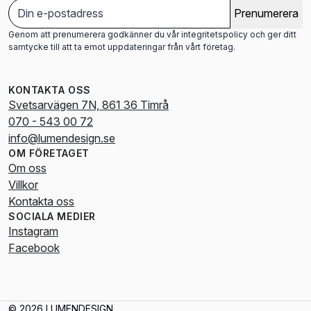
Prenumerera
Genom att prenumerera godkänner du vår integritetspolicy och ger ditt
samtycke till att ta emot uppdateringar från vårt företag.
KONTAKTA OSS
Svetsarvägen 7N, 861 36 Timrå
070 - 543 00 72
info@lumendesign.se
OM FÖRETAGET
Om oss
Villkor
Kontakta oss
SOCIALA MEDIER
Instagram
Facebook
© 2026 LUMENDESIGN