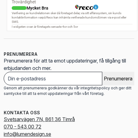
PRENUMERERA
Prenumerera för att ta emot uppdateringar, få tillgång till
erbjudanden och mer.
Prenumerera
Genom att prenumerera godkänner du vår integritetspolicy och ger ditt
samtycke till att ta emot uppdateringar från vårt företag.
KONTAKTA OSS
Svetsarvägen 7N, 861 36 Timrå
070 - 543 00 72
info@lumendesign.se