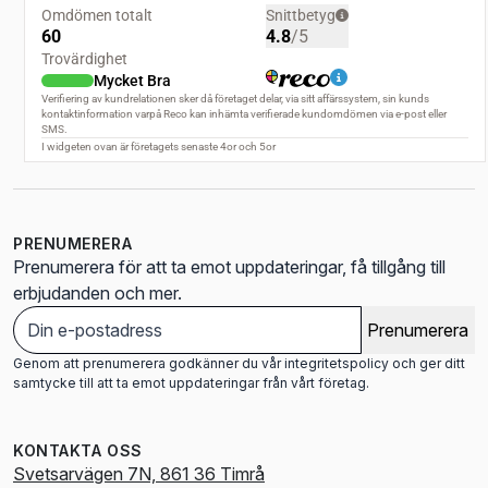
PRENUMERERA
Prenumerera för att ta emot uppdateringar, få tillgång till
erbjudanden och mer.
Prenumerera
Genom att prenumerera godkänner du vår integritetspolicy och ger ditt
samtycke till att ta emot uppdateringar från vårt företag.
KONTAKTA OSS
Svetsarvägen 7N, 861 36 Timrå