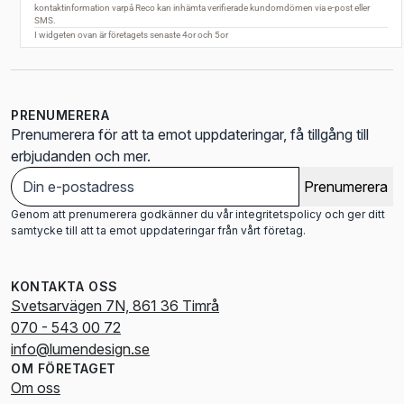
PRENUMERERA
Prenumerera för att ta emot uppdateringar, få tillgång till
erbjudanden och mer.
Prenumerera
Genom att prenumerera godkänner du vår integritetspolicy och ger ditt
samtycke till att ta emot uppdateringar från vårt företag.
KONTAKTA OSS
Svetsarvägen 7N, 861 36 Timrå
070 - 543 00 72
info@lumendesign.se
OM FÖRETAGET
Om oss