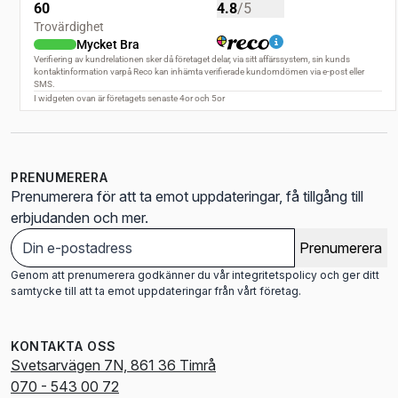
PRENUMERERA
Prenumerera för att ta emot uppdateringar, få tillgång till
erbjudanden och mer.
Prenumerera
Genom att prenumerera godkänner du vår integritetspolicy och ger ditt
samtycke till att ta emot uppdateringar från vårt företag.
KONTAKTA OSS
Svetsarvägen 7N, 861 36 Timrå
070 - 543 00 72