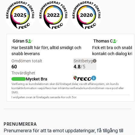
PRENUMERERA
Prenumerera för att ta emot uppdateringar, få tillgång till