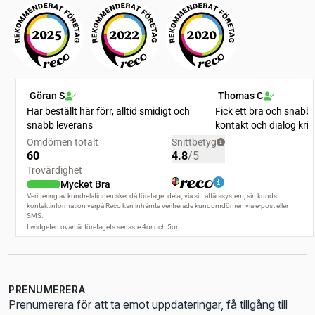
PRENUMERERA
Prenumerera för att ta emot uppdateringar, få tillgång till