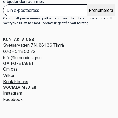
erbjudanden och mer.
Prenumerera
Genom att prenumerera godkänner du vår integritetspolicy och ger ditt
samtycke till att ta emot uppdateringar från vårt företag.
KONTAKTA OSS
Svetsarvägen 7N, 861 36 Timrå
070 - 543 00 72
info@lumendesign.se
OM FÖRETAGET
Om oss
Villkor
Kontakta oss
SOCIALA MEDIER
Instagram
Facebook