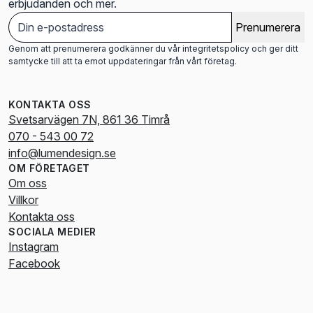
erbjudanden och mer.
Prenumerera
Genom att prenumerera godkänner du vår integritetspolicy och ger ditt
samtycke till att ta emot uppdateringar från vårt företag.
KONTAKTA OSS
Svetsarvägen 7N, 861 36 Timrå
070 - 543 00 72
info@lumendesign.se
OM FÖRETAGET
Om oss
Villkor
Kontakta oss
SOCIALA MEDIER
Instagram
Facebook