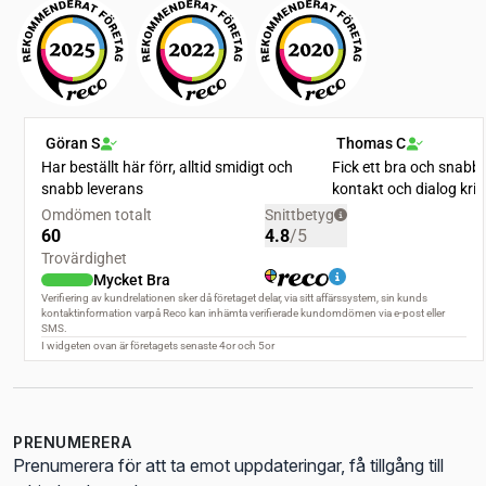
PRENUMERERA
Prenumerera för att ta emot uppdateringar, få tillgång till