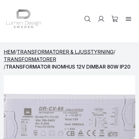
Sök på produkter
HEM
/
TRANSFORMATORER & LJUSSTYRNING
/
TRANSFORMATORER
/
TRANSFORMATOR INOMHUS 12V DIMBAR 80W IP20