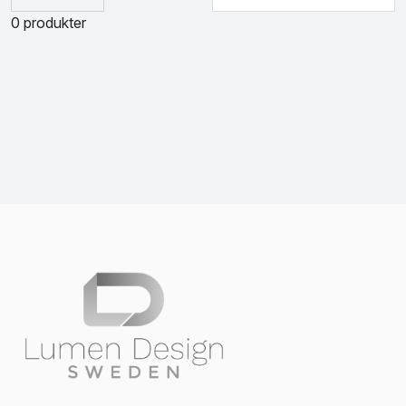
0 produkter