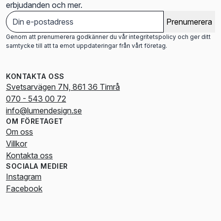
erbjudanden och mer.
Prenumerera
Genom att prenumerera godkänner du vår integritetspolicy och ger ditt
samtycke till att ta emot uppdateringar från vårt företag.
KONTAKTA OSS
Svetsarvägen 7N, 861 36 Timrå
070 - 543 00 72
info@lumendesign.se
OM FÖRETAGET
Om oss
Villkor
Kontakta oss
SOCIALA MEDIER
Instagram
Facebook