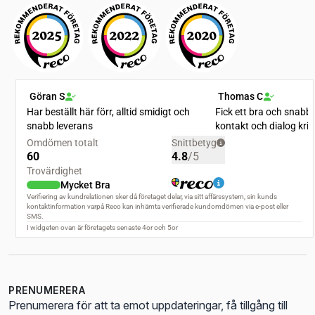
PRENUMERERA
Prenumerera för att ta emot uppdateringar, få tillgång till