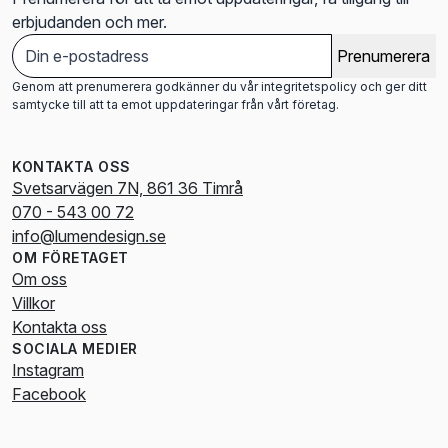
erbjudanden och mer.
Prenumerera
Genom att prenumerera godkänner du vår integritetspolicy och ger ditt
samtycke till att ta emot uppdateringar från vårt företag.
KONTAKTA OSS
Svetsarvägen 7N, 861 36 Timrå
070 - 543 00 72
info@lumendesign.se
OM FÖRETAGET
Om oss
Villkor
Kontakta oss
SOCIALA MEDIER
Instagram
Facebook