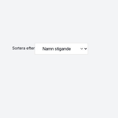
Sortera efter