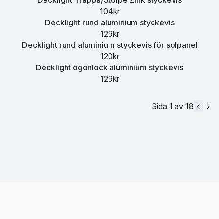
104kr
Decklight rund aluminium styckevis
129kr
Decklight rund aluminium styckevis för solpanel
120kr
Decklight ögonlock aluminium styckevis
129kr
Sida 1 av 18