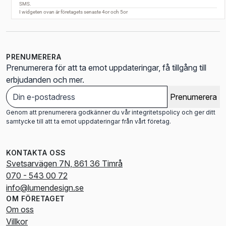
PRENUMERERA
Prenumerera för att ta emot uppdateringar, få tillgång till
erbjudanden och mer.
Prenumerera
Genom att prenumerera godkänner du vår integritetspolicy och ger ditt
samtycke till att ta emot uppdateringar från vårt företag.
KONTAKTA OSS
Svetsarvägen 7N, 861 36 Timrå
070 - 543 00 72
info@lumendesign.se
OM FÖRETAGET
Om oss
Villkor